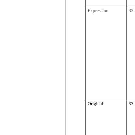
Expression
33 
Original
33 