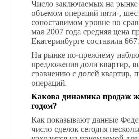
Число заключаемых на рынке 
объемом операций пяти-, шес
сопоставимом уровне по срав
мая 2007 года средняя цена п
Екатеринбурге составила 667
На рынке по-прежнему наблю
предложения доли квартир, в
сравнению с долей квартир, 
операций.
Какова динамика продаж ж
годом?
Как показывают данные Феде
число сделок сегодня несколь
находится на приемлемой для