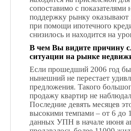
сопоставимо с показателями 
поддержку рынку оказывают 
при помощи ипотечного креди
снизилось и находится на уро
В чем Вы видите причину с
ситуации на рынке недвиж
Если прошедший 2006 год был
нынешний не перестает удивл
предложения. Такого большого
продажу квартир не наблюдал
Последние девять месяцев эт
высокими темпами – от 6 до 1
данных УПН в начале июня а
продавалось более 11000 жилы