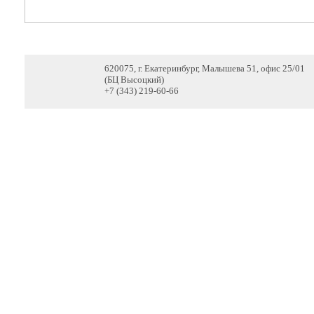
620075, г. Екатеринбург, Малышева 51, офис 25/01
(БЦ Высоцкий)
+7 (343) 219-60-66