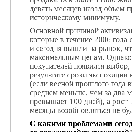
девять месяцев назад объем 
историческому минимуму.
Основной причиной активизац
которые в течение 2006 года
и сегодня вышли на рынок, ч
максимальным ценам. Однако 
покупателей появился выбор, 
результате сроки экспозиции 
(если весной прошлого года 
среднем меньше, чем за два м
превышает 100 дней), а рост
месяцы возобновляться не буд
С какими проблемами сегод