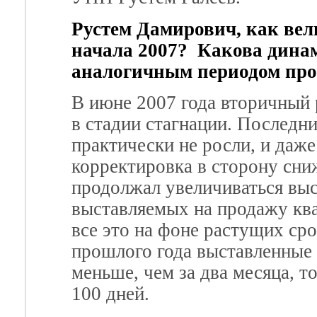
Рустем Дамирович, как вел
начала 2007?
Какова динам
аналогичным периодом про
В июне 2007 года вторичный 
в стадии стагнации. Последни
практически не росли, и даже
корректировка в сторону сни
продолжал увеличиваться выс
выставляемых на продажу ква
все это на фоне растущих сро
прошлого года выставленные 
меньше, чем за два месяца, т
100 дней.