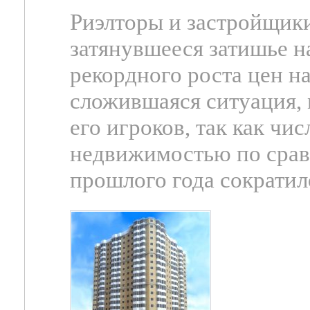
Риэлторы и застройщик
затянувшееся затишье н
рекордного роста цен на
сложившаяся ситуация, 
его игроков, так как чи
недвижимостью по срав
прошлого года сократил