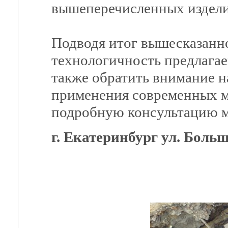
вышеперечисленных издели
Подводя итог вышесказанн
технологичность предлагае
также обратить внимание н
применения современных м
подробную консультацию м
г. Екатеринбург ул. Больш