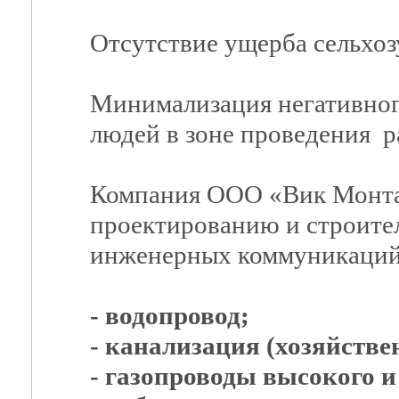
Отсутствие ущерба сельхоз
Минимализация негативног
людей в зоне проведения р
Компания ООО «Вик Монта
проектированию и строите
инженерных коммуникаций,
- водопровод;
- канализация (хозяйстве
- газопроводы высокого и