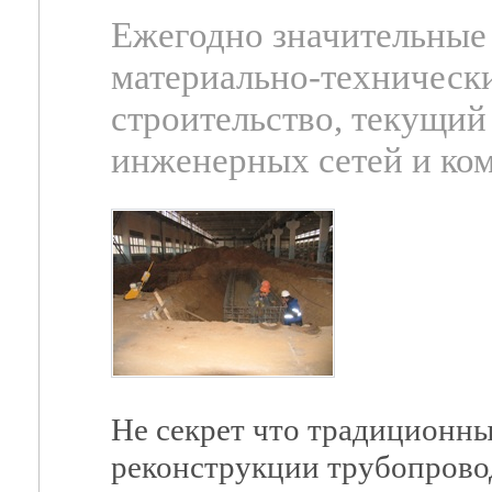
Ежегодно значительные
материально-техническ
строительство, текущий
инженерных сетей и ко
Не секрет что традиционны
реконструкции трубопрово