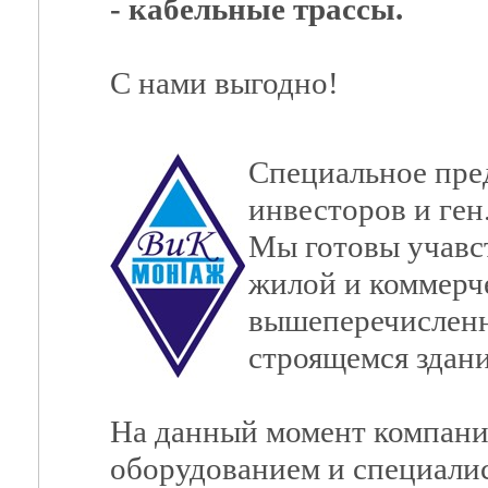
- кабельные трассы.
С нами выгодно!
Специальное пре
инвесторов и ген
Мы готовы учавст
жилой и коммерч
вышеперечисленн
строящемся здани
На данный момент компани
оборудованием и специалис