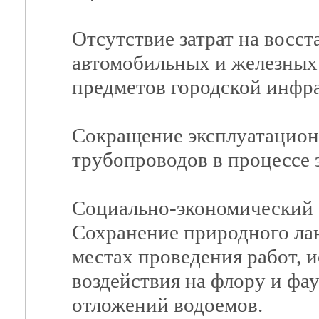
Отсутствие затрат на восс
автомобильных и железных 
предметов городской инфр
Сокращение эксплуатацион
трубопроводов в процессе 
Социально-экономический 
Сохранение природного лан
местах проведения работ, 
воздействия на флору и фа
отложений водоемов.