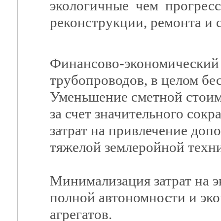
экологичные чем прогрес
реконструкции, ремонта и 
Финансово-экономический 
трубопроводов, в целом бе
Уменьшение сметной стоим
за счет значительного сокр
затрат на привлечение доп
тяжелой землеройной техн
Минимализация затрат на э
полной автономности и эк
агрегатов.