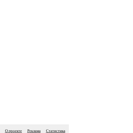
О проекте
Реклама
Статистика