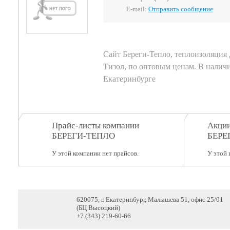
E-mail:
Отправить сообщение
Сайт Береги-Тепло, теплоизоляция 
Тизол, по оптовым ценам. В наличи
Екатеринбурге
Прайс-листы компании
Акции
БЕРЕГИ-ТЕПЛО
БЕРЕ
У этой компании нет прайсов.
У этой 
620075, г. Екатеринбург, Малышева 51, офис 25/01
(БЦ Высоцкий)
+7 (343) 219-60-66