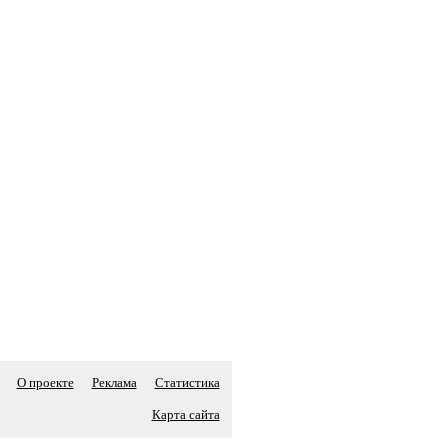
О проекте
Реклама
Статистика
Карта сайта