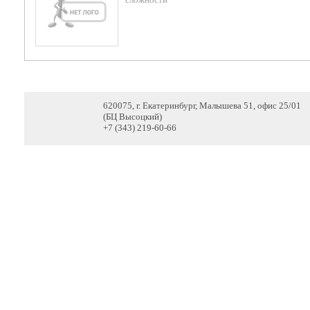
620075, г. Екатеринбург, Малышева 51, офис 25/01
(БЦ Высоцкий)
+7 (343) 219-60-66