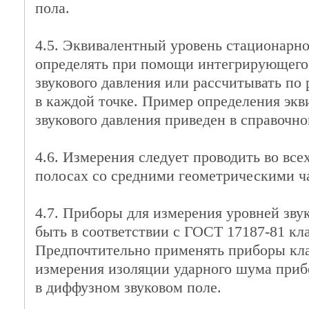
пола.
4.5. Эквивалентный уровень стационарно
определять при помощи интегрирующего
звукового давления или рассчитывать по
в каждой точке. Пример определения экв
звукового давления приведен в справочн
4.6. Измерения следует проводить во все
полосах со средними геометрическими ч
4.7. Приборы для измерения уровней зву
быть в соответствии с ГОСТ 17187-81 клас
Предпочтительно применять приборы клас
измерения изоляции ударного шума приб
в диффузном звуковом поле.