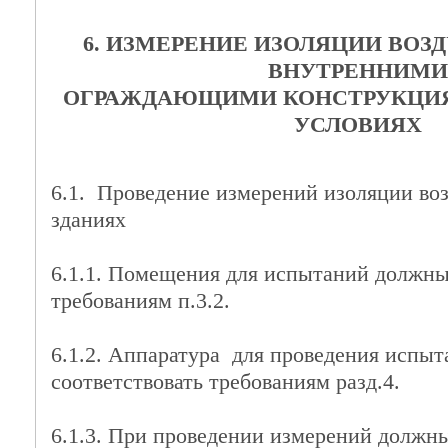
6. ИЗМЕРЕНИЕ ИЗОЛЯЦИИ ВО
ВНУТРЕННИМИ
ОГРАЖДАЮЩИМИ КОНСТРУКЦИЯ
УСЛОВИЯХ
6.1. Проведение измерений изоляции во
зданиях
6.1.1. Помещения для испытаний должны
требованиям п.3.2.
6.1.2. Аппаратура для проведения испы
соответствовать требованиям разд.4.
6.1.3. При проведении измерений должн