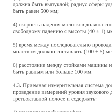
должна быть выпуклой; радиус сферы уд
быть равен 500 мм;
4) скорость падения молотков должна соо
свободному падению с высоты (40 ± 1) м
5) время между последовательно провод
молотком должно составлять (100 ± 5) мс
6) расстояние между стойками машины 
быть равным или больше 100 мм.
4.3. Приемная измерительная система до
проведение измерений уровня звукового 
третьоктавной полосе и содержать: