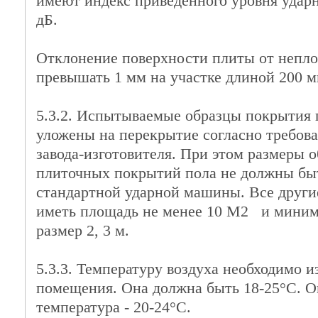
имеют индекс приведенного уровня удар
дБ.
Отклонение поверхности плиты от непло
превышать 1 мм на участке длиной 200 м
5.3.2. Испытываемые образцы покрытия
уложены на перекрытие согласно требов
завода-изготовителя. При этом размеры 
плиточных покрытий пола не должны бы
стандартной ударной машины. Все други
иметь площадь не менее 10 M2 и мини
размер 2, 3 м.
5.3.3. Температуру воздуха необходимо и
помещения. Она должна быть 18-25°С. 
температура - 20-24°С.