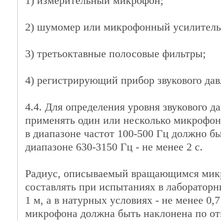
1) измерительный микрофон;
2) шумомер или микрофонный усилитель
3) третьоктавные полосовые фильтры;
4) регистрирующий прибор звукового дав
4.4. Для определения уровня звукового д
применять один или несколько микрофон
в диапазоне частот 100-500 Гц должно быт
диапазоне 630-3150 Гц - не менее 2 с.
Радиус, описываемый вращающимся мик
составлять при испытаниях в лабораторн
1 м, а в натурных условиях - не менее 0,
микрофона должна быть наклонена по о