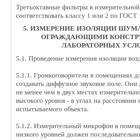
Третьоктавные фильтры в измерительно
соответствовать классу 1 или 2 по ГОСТ 
5. ИЗМЕРЕНИЕ ИЗОЛЯЦИИ ШУМ
ОГРАЖДАЮЩИМИ КОНСТР
ЛАБОРАТОРНЫХ УСЛ
5.1. Проведение измерения изоляции во
5.1.1. Громкоговорители в помещениях 
создавать диффузное звуковое поле. Они
не менее чем в двух местах измерительн
высокого уровня - в углах на расстоянии 
испытываемого объекта.
5.1.2. Измерительный микрофон в помещ
низкого уровней должен последовательно