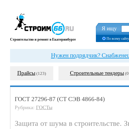
Я ищу
По всему сайту
Строительство и ремонт в Екатеринбурге
Нужен подрядчик? Снабженец?
Прайсы
Строительные тендеры
(123)
(0
ГОСТ 27296-87 (СТ СЭВ 4866-84)
Рубрика:
ГОСТы
Защита от шума в строительстве. 