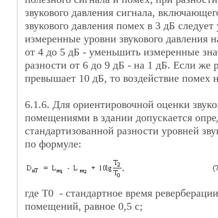
звукового давления сигнала, включающег
звукового давления помех в 3 дБ следуе
измеренные уровни звукового давления на
от 4 до 5 дБ - уменьшить измеренные зна
разности от 6 до 9 дБ - на 1 дБ. Если же
превышает 10 дБ, то воздействие помех н
6.1.6. Для ориентировочной оценки звук
помещениями в здании допускается опре
стандартизованной разности уровней зву
по формуле:
где T0 - стандартное время ревербераци
помещений, равное 0,5 с;