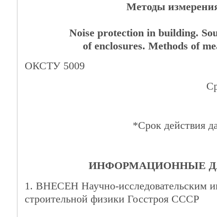
Методы измерени
Noise protection in building. So
of enclosures. Methods of m
ОКСТУ 5009
Ср
*Срок действия д
ИНФОРМАЦИОННЫЕ 
1. ВНЕСЕН Научно-исследовательским и
строительной физики Госстроя СССР