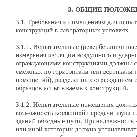
3. ОБЩИЕ ПОЛОЖЕ
3.1. Требования к помещениям для исп
конструкций в лабораторных условиях
3.1.1. Испытательные (реверберационны
измерения изоляции воздушного и ударн
ограждающими конструкциями должны со
смежных по горизонтали или вертикали 
помещений), разделенных ограждением 
образцов испытываемых конструкций.
3.1.2. Испытательные помещения должн
возможность косвенной передачи звука 
зданий обходные пути. Принадлежность 
или иной категории должна устанавливат