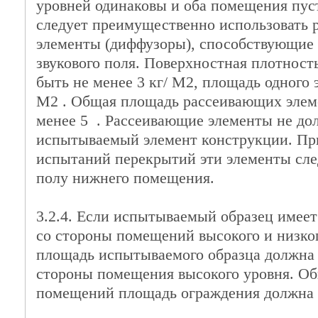
уровней одинаковы и оба помещения пуст
следует преимущественно использовать
элементы (диффузоры), способствующие
звукового поля. Поверхностная плотност
быть не менее 3 кг/ М2, площадь одного э
М2 . Общая площадь рассеивающих элем
менее 5 . Рассеивающие элементы не до
испытываемый элемент конструкции. Пр
испытаний перекрытий эти элементы след
полу нижнего помещения.
3.2.4. Если испытываемый образец имее
со стороны помещений высокого и низког
площадь испытываемого образца должна 
стороны помещения высокого уровня. Об
помещений площадь ограждения должна б