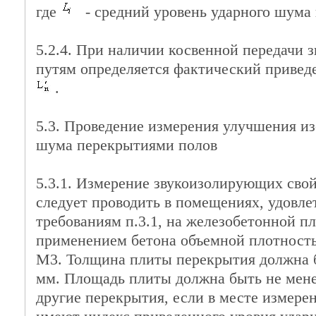
где
- средний уровень ударного шума 
5.2.4. При наличии косвенной передачи 
путям определяется фактический приве
.
5.3. Проведение измерения улучшения и
шума перекрытиями полов
5.3.1. Измерение звукоизолирующих сво
следует проводить в помещениях, удовл
требованиям п.3.1, на железобетонной п
применением бетона объемной плотностью
M3. Толщина плиты перекрытия должна б
мм. Площадь плиты должна быть не мене
другие перекрытия, если в месте измере