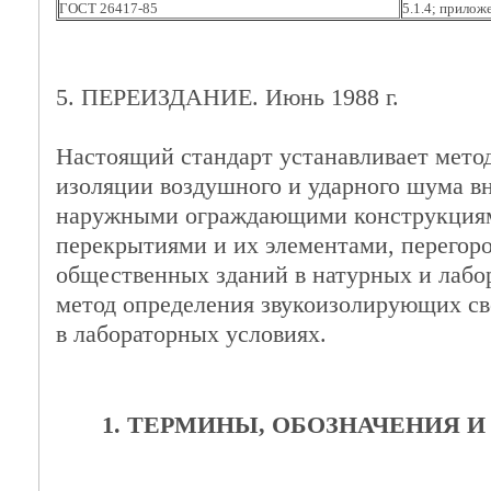
ГОСТ 26417-85
5.1.4; прилож
5. ПЕРЕИЗДАНИЕ. Июнь 1988 г.
Настоящий стандарт устанавливает мето
изоляции воздушного и ударного шума в
наружными ограждающими конструкциям
перекрытиями и их элементами, перегор
общественных зданий в натурных и лабо
метод определения звукоизолирующих св
в лабораторных условиях.
1. ТЕРМИНЫ, ОБОЗНАЧЕНИЯ 