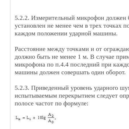
5.2.2. Измерительный микрофон должен 
установлен не менее чем в трех точках 
каждом положении ударной машины.
Расстояние между точками и от огражд
должно быть не менее 1 м. В случае пр
микрофона по п.4.4 последний при кажд
машины должен совершать один оборот.
5.2.3. Приведенный уровень ударного шу
испытываемым перекрытием следует опр
полосе частот по формуле: