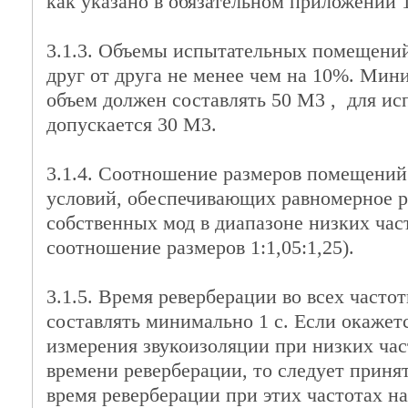
как указано в обязательном приложении 1
3.1.3. Объемы испытательных помещени
друг от друга не менее чем на 10%. Ми
объем должен составлять 50 М3 , для ис
допускается 30 М3.
3.1.4. Соотношение размеров помещений
условий, обеспечивающих равномерное р
собственных мод в диапазоне низких час
соотношение размеров 1:1,05:1,25).
3.1.5. Время реверберации во всех част
составлять минимально 1 с. Если окажетс
измерения звукоизоляции при низких час
времени реверберации, то следует приня
время реверберации при этих частотах н