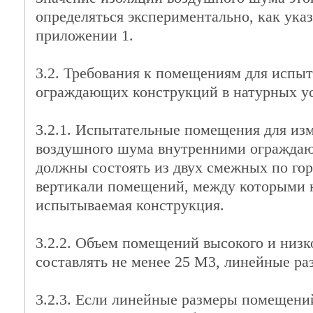
определяться экспериментально, как указ
приложении 1.
3.2. Требования к помещениям для испы
ограждающих конструкций в натурных у
3.2.1. Испытательные помещения для из
воздушного шума внутренними огражда
должны состоять из двух смежных по го
вертикали помещений, между которыми 
испытываемая конструкция.
3.2.2. Объем помещений высокого и низк
составлять не менее 25 М3, линейные раз
3.2.3. Если линейные размеры помещений