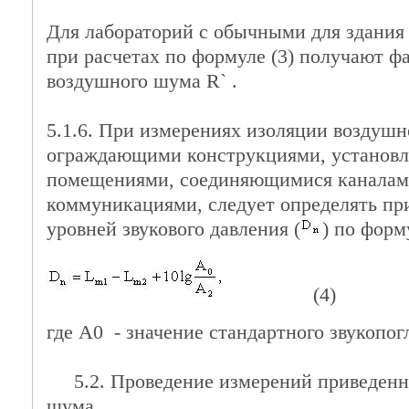
Для лабораторий с обычными для здания
при расчетах по формуле (3) получают 
воздушного шума R` .
5.1.6. При измерениях изоляции воздуш
ограждающими конструкциями, установ
помещениями, соединяющимися каналами
коммуникациями, следует определять пр
уровней звукового давления (
) по форм
(4)
где A0 - значение стандартного звукопог
5.2. Проведение измерений приведенно
шума