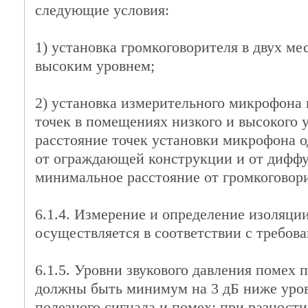
следующие условия:
1) установка громкоговорителя в двух м
высоким уровнем;
2) установка измерительного микрофона 
точек в помещениях низкого и высокого 
расстояние точек установки микрофона од
от ограждающей конструкции и от диффуз
минимальное расстояние от громкоговори
6.1.4. Измерение и определение изоляци
осуществляется в соответствии с требова
6.1.5. Уровни звукового давления помех 
должны быть минимум на 3 дБ ниже уров
полезного сигнала и помех; при разност