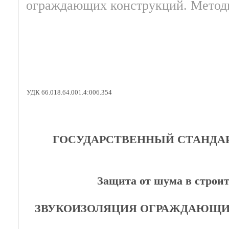
ограждающих конструкций. Метод
УДК 66.018.64.001.4:006.354
ГОСУДАРСТВЕННЫЙ СТАНДАР
Защита от шума в строит
ЗВУКОИЗОЛЯЦИЯ ОГРАЖДАЮЩИ