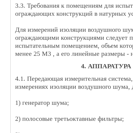
3.3. Требования к помещениям для испы
ограждающих конструкций в натурных у
Для измерений изоляции воздушного ш
ограждающими конструкциями следует п
испытательным помещением, объем кото
менее 25 М3 , а его линейные размеры - н
4. АППАРАТУРА
4.1. Передающая измерительная система
измерениях изоляции воздушного шума, 
1) генератор шума;
2) полосовые третьоктавные фильтры;