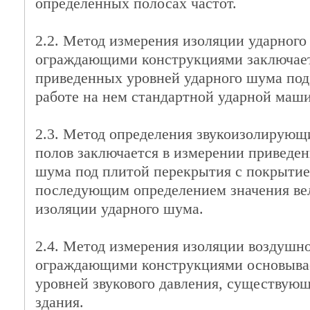
определенных полосах частот.
2.2. Метод измерения изоляции ударног
ограждающими конструкциями заключает
приведенных уровней ударного шума под
работе на нем стандартной ударной маш
2.3. Метод определения звукоизолирующ
полов заключается в измерении приведе
шума под плитой перекрытия с покрытием
последующим определением значения в
изоляции ударного шума.
2.4. Метод измерения изоляции воздуш
ограждающими конструкциями основывае
уровней звукового давления, существующ
здания.