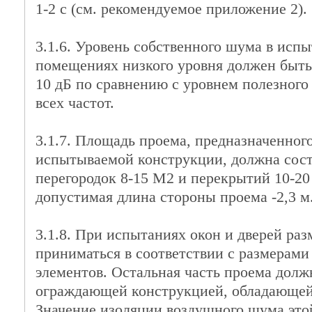
1-2 с (см. рекомендуемое приложение 2).
3.1.6. Уровень собственного шума в исп
помещениях низкого уровня должен быть
10 дБ по сравнению с уровнем полезного 
всех частот.
3.1.7. Площадь проема, предназначенног
испытываемой конструкции, должна сост
перегородок 8-15 М2 и перекрытий 10-2
допустимая длина стороны проема -2,3 м
3.1.8. При испытаниях окон и дверей ра
приниматься в соответствии с размерам
элементов. Остальная часть проема долж
ограждающей конструкцией, обладающей
Значение изоляции воздушного шума это