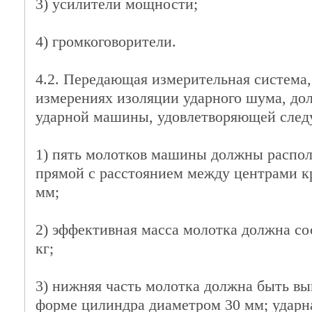
3) усилители мощности;
4) громкоговорители.
4.2. Передающая измерительная система
измерениях изоляции ударного шума, дол
ударной машины, удовлетворяющей след
1) пять молотков машины должны распол
прямой с расстоянием между центрами к
мм;
2) эффективная масса молотка должна сос
кг;
3) нижняя часть молотка должна быть вы
форме цилиндра диаметром 30 мм; ударн