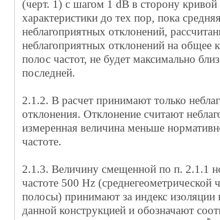
(черт. 1) с шагом 1 dB в сторону криво
характеристики до тех пор, пока средня
неблагоприятных отклонений, рассчита
неблагоприятных отклонений на общее 
полос частот, не будет максимально близ
последней.
2.1.2. В расчет принимают только небла
отклонения. Отклонение считают неблаг
измеренная величина меньше нормативн
частоте.
2.1.3. Величину смещенной по п. 2.1.1 
частоте 500 Hz (среднегеометрической ч
полосы) принимают за индекс изоляции
данной конструкцией и обозначают соо