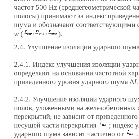
частот 500 Hz (среднегеометрической ча
полосы) принимают за индекс приведенн
шума и обозначают соответствующими 
w
(
).
2.4. Улучшение изоляции ударного шум
2.4.1. Индекс улучшения изоляции уда
определяют на основании частотной ха
приведенного уровня ударного шума ∆
L
2.4.2. Улучшение изоляции ударного шу
полов, уложенными на железобетонных
перекрытий, не зависит от приведенног
несущей части перекрытия
; индекс 
ударного шума зависит частично от
.