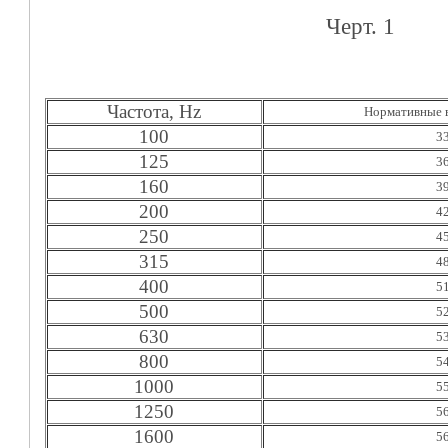
Черт. 1
Частота, Hz
Нормативные 
100
3
125
3
160
3
200
4
250
4
315
4
400
5
500
5
630
5
800
5
1000
5
1250
5
1600
5