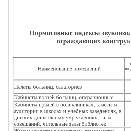
Нормативные индексы звукоизо
ограждающих конструк
Наименование помещений
воз
Палаты больниц, санаториев
Кабинеты врачей больниц, операционные
Кабинеты врачей в поликлиниках, классы и
аудитории в школах и учебных заведениях, в
детских дошкольных учреждениях, залы
совещаний, читальные залы библиотек