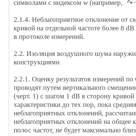
символами с индексом
w
(например,
2.1.4. Неблагоприятное отклонение от 
кривой на отдельной частоте более 8 d
в протоколе измерений.
2.2. Изоляция воздушного шума нару
конструкциями
2.2.1. Оценку результатов измерений п
проводят путем вертикального смещени
(черт. 1) с шагом 1 dB в сторону криво
характеристики до тех пор, пока средня
неблагоприятных отклонений, рассчита
неблагоприятных отклонений на общее 
полос частот, не будет максимально близ