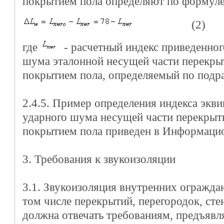
покрытием пола определяют по формуле
(2)
где
- расчетный индекс приведенног
шума эталонной несущей части перекры
покрытием пола, определяемый по подра
2.4.5. Пример определения индекса экви
ударного шума несущей части перекрыт
покрытием пола приведен в Информаци
3. Требования к звукоизоляции
3.1. Звукоизоляция внутренних огражда
том числе перекрытий, перегородок, стен
должна отвечать требованиям, предъяв