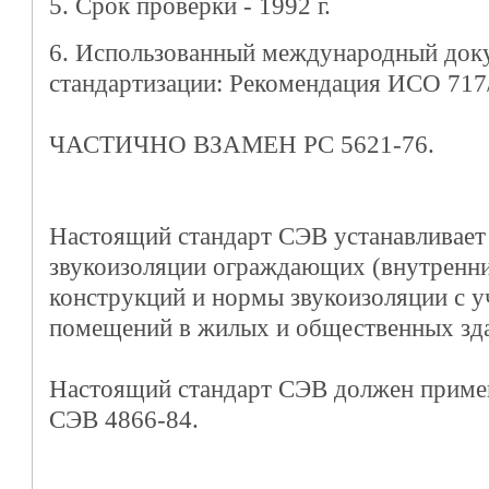
5. Срок проверки - 1992 г.
6. Использованный международный док
стандартизации: Рекомендация ИСО 717/
ЧАСТИЧНО ВЗАМЕН РС 5621-76.
Настоящий стандарт СЭВ устанавливает
звукоизоляции ограждающих (внутренн
конструкций и нормы звукоизоляции с у
помещений в жилых и общественных зд
Настоящий стандарт СЭВ должен примен
СЭВ 4866-84.