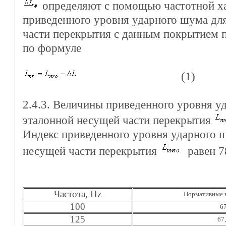
определяют с помощью частотной х
приведенного уровня ударного шума дл
части перекрытия с данным покрытием 
по формуле
(1)
2.4.3. Величины приведенного уровня у
эталонной несущей части перекрытия
Индекс приведенного уровня ударного 
несущей части перекрытия
равен 7
Частота, Hz
Нормативные 
100
6
125
67