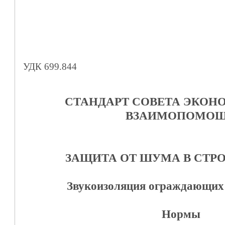
УДК 699.844
СТАНДАРТ СОВЕТА ЭКОН
ВЗАИМОПОМО
ЗАЩИТА ОТ ШУМА В СТР
Звукоизоляция ограждающих
Нормы