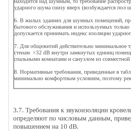
находится над шумным, то требование распростр
ударного шума снизу вверх (возбуждается пол 
6. В жилых зданиях для шумных помещений, пр
бытового обслуживания и используемых только 
допускается принимать индекс изоляции ударно
7. Для общежитий действительно минимальное т
стенам =32 dB внутри замкнутых единиц помещ
спальными комнатами и санузлом из совместной 
8. Нормативные требования, приведенные в табл.
минимально комфортным условиям, поэтому рек
3.7. Требования к звукоизоляции крове
определяют по числовым данным, привед
повышением на 10 dB.