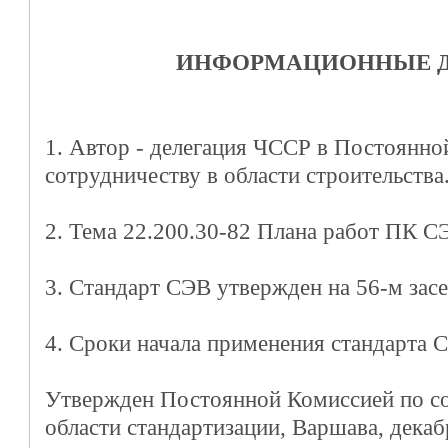
ИНФОРМАЦИОННЫЕ 
1. Автор - делегация ЧССР в Постоянно
сотрудничеству в области строительства
2. Тема 22.200.30-82 Плана работ ПК С
3. Стандарт СЭВ утвержден на 56-м зас
4. Сроки начала применения стандарта 
Утвержден Постоянной Комиссией по со
области стандартизации, Варшава, декаб