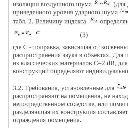
изоляции воздушного шума
(для 
приведенного уровня ударного шума
табл. 2. Величину индекса
определяю
(3)
где С - поправка, зависящая от косвенн
распространения звука в объектах. Для
из классических материалов С=2 dB, дл
конструкций определяют индивидуально
3.2. Требования, установленные для
распространяют на помещения, не нахо
непосредственном соседстве, или помещ
разделяющая их конструкция составляет
ограждения помещения.