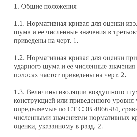
1. Общие положения
1.1. Нормативная кривая для оценки из
шума и ее численные значения в третьок
приведены на черт. 1.
1.2. Нормативная кривая для оценки пр
ударного шума и ее численные значения
полосах частот приведены на черт. 2.
1.3. Величины изоляции воздушного ш
конструкцией или приведенного уровня 
определяемые по СТ СЭВ 4866-84, срав
численными значениями нормативных к
оценки, указанному в разд. 2.