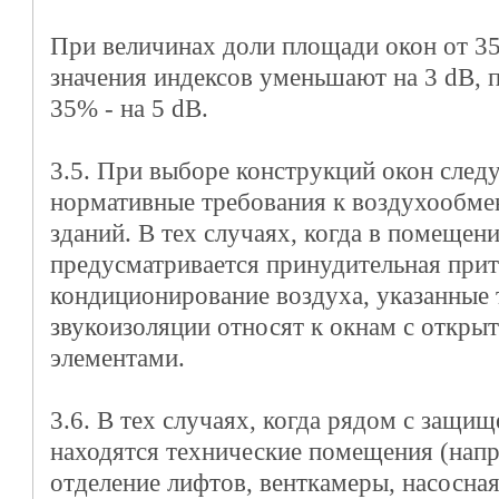
При величинах доли площади окон от 3
значения индексов уменьшают на 3 dB, 
35% - на 5 dB.
3.5. При выборе конструкций окон след
нормативные требования к воздухообме
зданий. В тех случаях, когда в помещени
предусматривается принудительная прит
кондиционирование воздуха, указанные 
звукоизоляции относят к окнам с откр
элементами.
3.6. В тех случаях, когда рядом с защ
находятся технические помещения (нап
отделение лифтов, венткамеры, насосная