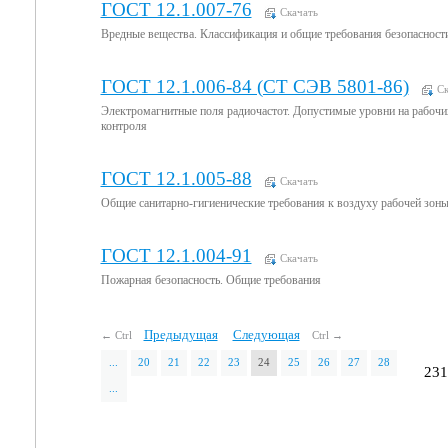
ГОСТ 12.1.007-76
Скачать
Вредные вещества. Классификация и общие требования безопасност
ГОСТ 12.1.006-84 (СТ СЭВ 5801-86)
Ск
Электромагнитные поля радиочастот. Допустимые уровни на рабочи
контроля
ГОСТ 12.1.005-88
Скачать
Общие санитарно-гигиенические требования к воздуху рабочей зон
ГОСТ 12.1.004-91
Скачать
Пожарная безопасность. Общие требования
Предыдущая
Следующая
← Ctrl
Ctrl →
...
20
21
22
23
24
25
26
27
28
231
...