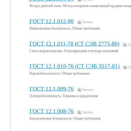
Воздух рабочей зоны. Метод измерения концентраций вредных вещ
ГОСТ 12.1.012-90
Скачать
Вибрационная безопасность. Общие требования
ГОСТ 12.1.011-78 (СТ СЭВ 2775-80)
Ск
Смеси взрывоопасные. Классификация и методы испытаний
ГОСТ 12.1.010-76 (СТ СЭВ 3517-81)
Ск
Взрывобезопасность. Общие требования
ГОСТ 12.1.009-76
Скачать
Электробезопасность. Термины и определения
ГОСТ 12.1.008-76
Скачать
Биологическая безопасность. Общие требования