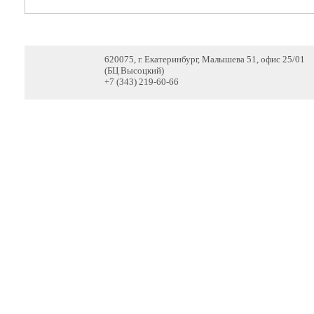
620075, г. Екатеринбург, Малышева 51, офис 25/01
(БЦ Высоцкий)
+7 (343) 219-60-66