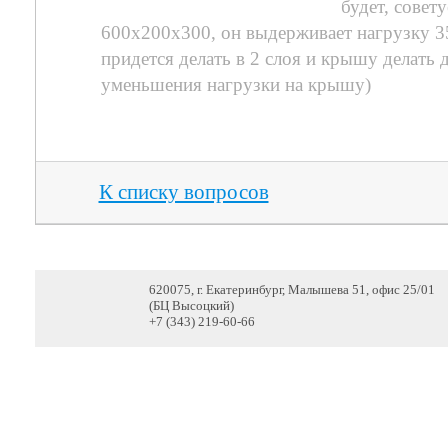
будет, совет
600х200х300, он выдерживает нагрузку 35
придется делать в 2 слоя и крышу делать 
уменьшения нагрузки на крышу)
К списку вопросов
620075, г. Екатеринбург, Малышева 51, офис 25/01
(БЦ Высоцкий)
+7 (343) 219-60-66