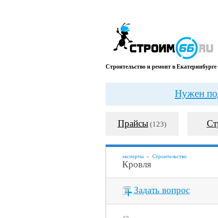
Строительство и ремонт в Екатеринбурге
Нужен под
Прайсы
Ст
(123)
эксперты
»
Строительство
Кровля
Задать вопрос