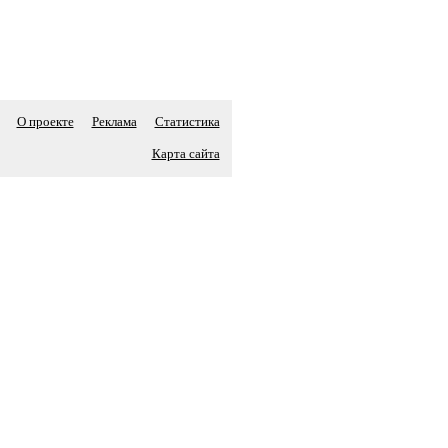
О проекте
Реклама
Статистика
Карта сайта