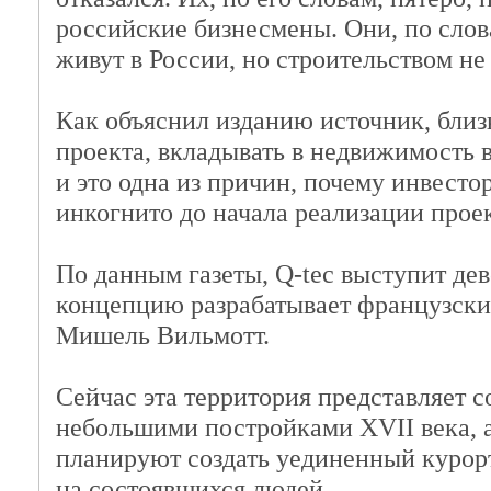
российские бизнесмены. Они, по слов
живут в России, но строительством не
Как объяснил изданию источник, близ
проекта, вкладывать в недвижимость 
и это одна из причин, почему инвесто
инкогнито до начала реализации проек
По данным газеты, Q-tec выступит де
концепцию разрабатывает французски
Мишель Вильмотт.
Сейчас эта территория представляет с
небольшими постройками XVII века, 
планируют создать уединенный курор
на состоявшихся людей.