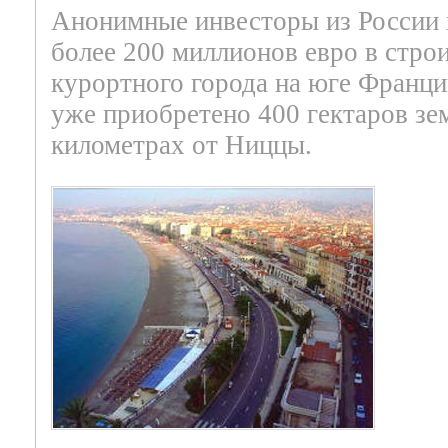
Анонимные инвесторы из России 
более 200 миллионов евро в стро
курортного города на юге Франци
уже приобретено 400 гектаров зе
километрах от Ниццы.