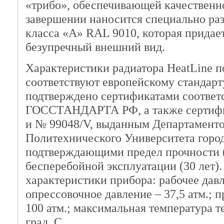
«трибо», обеспечивающей качественн
завершении наносится специально раз
класса «А» RAL 9010, которая придает
безупречный внешний вид.
Характеристики радиатора HeatLine 
соответствуют европейскому стандарт
подтверждено сертификатами соответ
ГОССТАНДАРТА РФ, а также сертифи
и № 99048/V, выданным Департамент
Политехнического Университета горо
подтверждающими предел прочности (1
бесперебойной эксплуатации (30 лет)
характеристики прибора: рабочее давл
опрессовочное давление – 37,5 атм.; п
100 атм.; максимальная температура т
град. С.