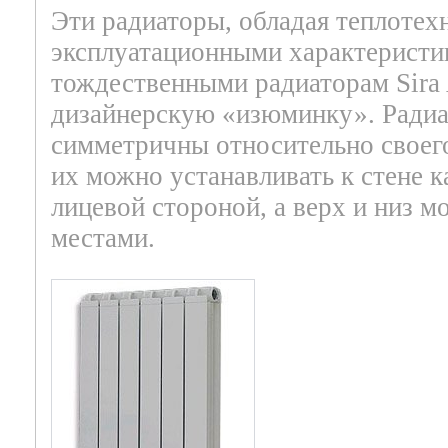
Эти радиаторы, обладая теплотех
эксплуатационными характеристи
тождественными радиаторам Sira
дизайнерскую «изюминку». Ради
симметричны относительно своего
их можно устанавливать к стене к
лицевой стороной, а верх и низ м
местами.