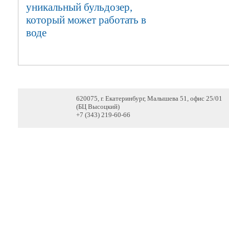
уникальный бульдозер,
который может работать в
воде
620075, г. Екатеринбург, Малышева 51, офис 25/01
(БЦ Высоцкий)
+7 (343) 219-60-66