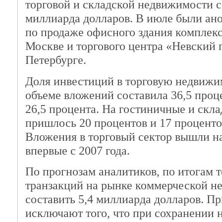
торговой и складской недвижимости с
миллиарда долларов. В июле были ан
по продаже офисного здания комплек
Москве и торгового центра «Невский 
Петербурге.
Доля инвестиций в торговую недвижи
объеме вложений составила 36,5 проц
26,5 процента. На гостиничные и скл
пришлось 20 процентов и 17 проценто
Вложения в торговый сектор вышли на
впервые с 2007 года.
По прогнозам аналитиков, по итогам т
транзакций на рынке коммерческой 
составить 5,4 миллиарда долларов. Пр
исключают того, что при сохранении 