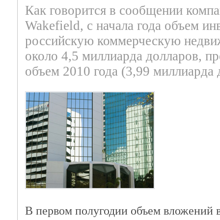
Как говорится в сообщении комп
Wakefield, с начала года объем ин
российскую коммерческую недви
около 4,5 миллиарда долларов, п
объем 2010 года (3,99 миллиарда 
В первом полугодии объем вложений в