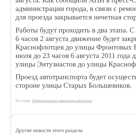
августа. Как сообщили АПИ в пресс-
администрации города, в связи с ремо
для проезда закрывается нечетная сто
Работы будут проходить в два этапа. С
6 часов 2 августа движение будет зак
Краснофлотцев до улицы Фронтовых Бр
июля до 23 часов 6 августа 2011 года 
улицы Энтузиастов до улицы Красноф
Проезд автотранспорта будет осущест
стороне улицы Старых Большевиков.
Источник:
Информационно-аналитический портал
Другие новости этого раздела