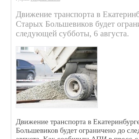
Движение транспорта в Екатеринб
Старых Большевиков будет огран
следующей субботы, 6 августа.
Движение транспорта в Екатеринбург
Большевиков будет ограничено до сл