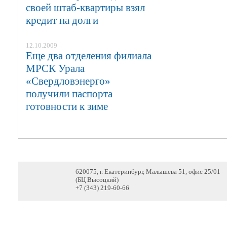
своей штаб-квартиры взял
кредит на долги
12.10.2009
Еще два отделения филиала
МРСК Урала
«Свердловэнерго»
получили паспорта
готовности к зиме
620075, г. Екатеринбург, Малышева 51, офис 25/01
(БЦ Высоцкий)
+7 (343) 219-60-66