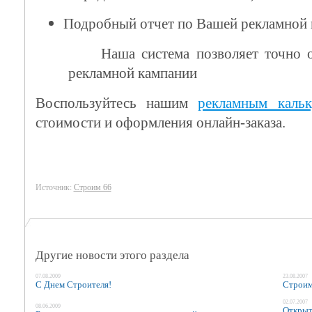
Подробный отчет по Вашей рекламной
Наша система позволяет точно 
рекламной кампании
Воспользуйтесь нашим
рекламным кальк
стоимости и оформления онлайн-заказа.
Источник:
Строим 66
Другие новости этого раздела
07.08.2009
23.08.2007
С Днем Строителя!
Строим
02.07.2007
08.06.2009
Открыт