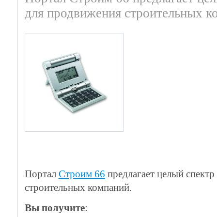
для продвижения строительных к
Портал
Строим 66
предлагает целый спектр
строительных компаний.
Вы получите
: