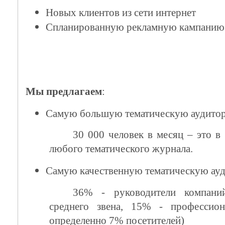
Новых клиентов из сети интернет
Спланированную рекламную кампанию
Мы предлагаем
:
Самую большую тематическую аудито
30 000 человек в месяц – это в
любого тематического журнала.
Самую качественную тематическую ау
36% - руководители компан
среднего звена, 15% - профессион
определенно 7% посетителей)