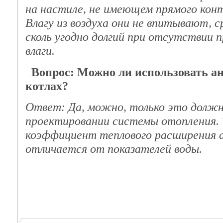
на настиле, не имеющем прямого конт
Влагу из воздуха они не впитывают, с
сколь угодно долгий при отсутствии 
влаги.
Вопрос: Можно ли использовать а
котлах?
Ответ: Да, можно, только это должн
проектировании системы отопления. 
коэффициент теплового расширения 
отличается от показателей воды.