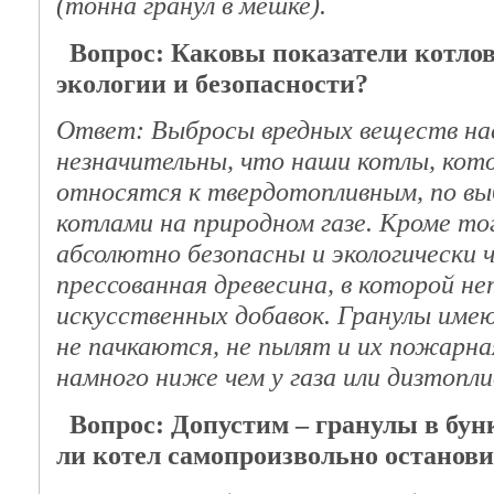
(тонна гранул в мешке).
Вопрос: Каковы показатели котло
экологии и безопасности?
Ответ: Выбросы вредных веществ на
незначительны, что наши котлы, кот
относятся к твердотопливным, по вы
котлами на природном газе. Кроме тог
абсолютно безопасны и экологически 
прессованная древесина, в которой не
искусственных добавок. Гранулы име
не пачкаются, не пылят и их пожарна
намного ниже чем у газа или дизтопли
Вопрос: Допустим – гранулы в бун
ли котел самопроизвольно останов