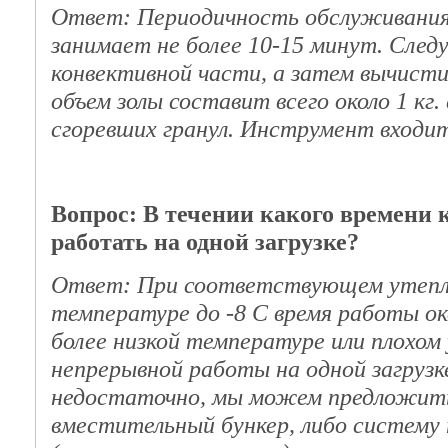
Ответ: Периодичность обслуживания 1
занимает не более 10-15 минут. Следу
конвективной части, а затем вычисти
объем золы составит всего около 1 кг.
сгоревших гранул. Инструмент входит
Вопрос: В течении какого времени 
работать на одной загрузке?
Ответ: При соответствующем утепле
температуре до -8 С время работы ок
более низкой температуре или плохом 
непрерывной работы на одной загрузк
недостаточно, мы можем предложить
вместительный бункер, либо систему 