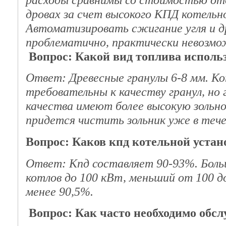
дровах за счет высокого КПД котельно
Автоматизировать сжигание угля и д
проблематично, практически невозмо
Вопрос: Какой вид топлива испол
Ответ: Древесные гранулы 6-8 мм. К
требовательны к качеству гранул, но 
качества имеют более высокую зольно
придется чистить зольник уже в тече
Вопрос: Каков кпд котельной устан
Ответ: Кпд составляет 90-93%. Боль
котлов до 100 кВт, меньший от 100 до
менее 90,5%.
Вопрос: Как часто необходимо обс