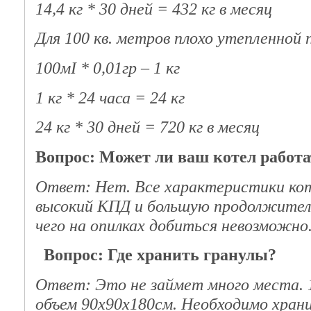
14,4 кг * 30 дней = 432 кг в месяц
Для 100 кв. метров плохо утепленной
100мІ * 0,01гр – 1 кг
1 кг * 24 часа = 24 кг
24 кг * 30 дней = 720 кг в месяц
Вопрос: Может ли ваш котел работа
Ответ: Нет. Все характеристики кот
высокий КПД и большую продолжител
чего на опилках добиться невозможно
Вопрос: Где хранить гранулы?
Ответ: Это не займет много места. 
объем 90х90х180см. Необходимо храни