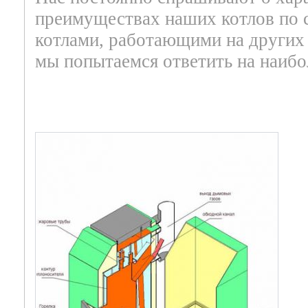
преимуществах наших котлов по 
котлами, работающими на других 
мы попытаемся ответить на наибол