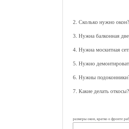
2. Сколько нужно окон
3. Нужна балконная две
4. Нужна москитная сет
5. Нужно демонтироват
6. Нужны подоконники
7. Какие делать откосы?
размеры окон, кратко о фронте раб