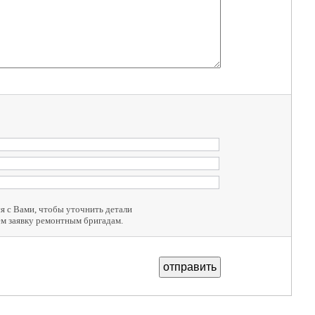
 с Вами, чтобы уточнить детали
м заявку ремонтным бригадам.