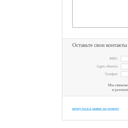
Оставьте свои контакты
ФИО:
Адрес объекта:
Телефон:
Мы свяжемся
и разошле
вернуться к заявке на ремонт