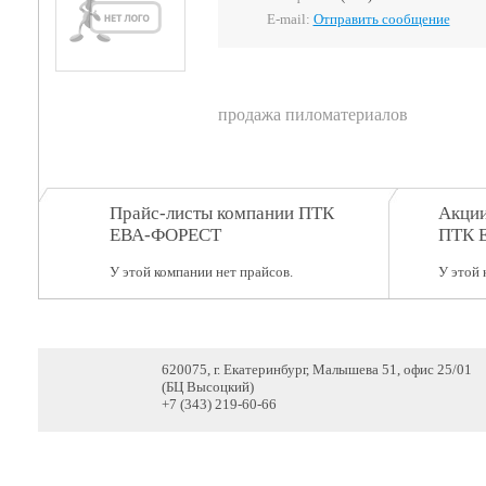
E-mail:
Отправить сообщение
продажа пиломатериалов
Прайс-листы компании ПТК
Акции
ЕВА-ФОРЕСТ
ПТК 
У этой компании нет прайсов.
У этой 
620075, г. Екатеринбург, Малышева 51, офис 25/01
(БЦ Высоцкий)
+7 (343) 219-60-66