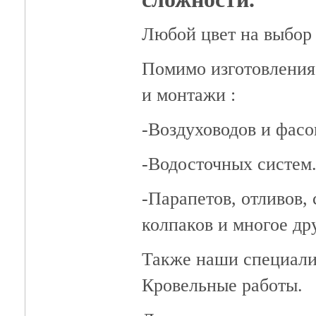
Любой цвет на выбор 
Помимо изготовления
и монтажи :
-Воздуховодов и фасо
-Водосточных систем
-Парапетов, отливов, 
колпаков и многое др
Также наши специали
Кровельные работы.